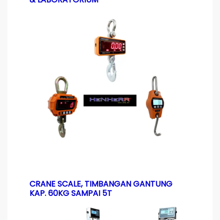
CRANE SCALE, TIMBANGAN GANTUNG
KAP. 60KG SAMPAI 5T