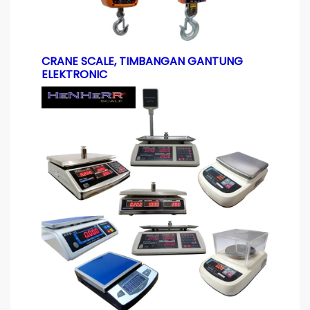
CRANE SCALE, TIMBANGAN GANTUNG
ELEKTRONIC