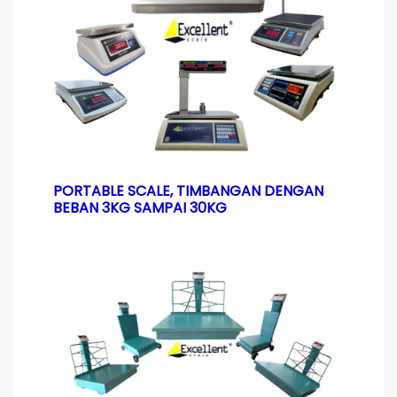
PORTABLE SCALE, TIMBANGAN DENGAN
BEBAN 3KG SAMPAI 30KG