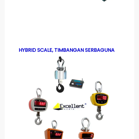
HYBRID SCALE, TIMBANGAN SERBAGUNA