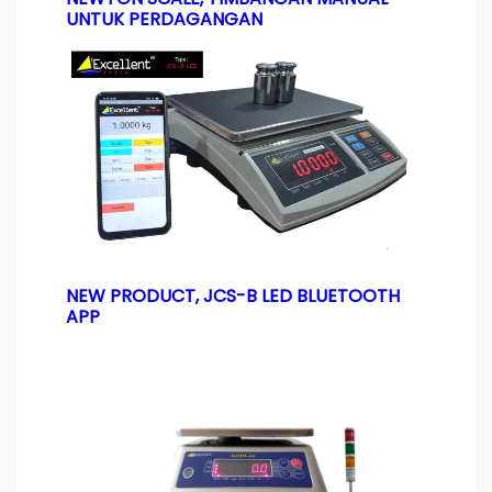
UNTUK PERDAGANGAN
NEW PRODUCT, JCS-B LED BLUETOOTH
APP