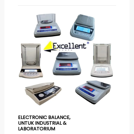
ELECTRONIC BALANCE,
UNTUK INDUSTRIAL &
LABORATORIUM