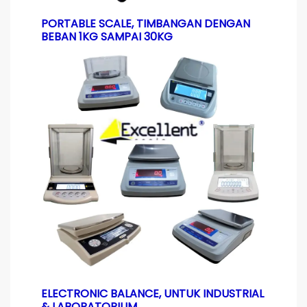
PORTABLE SCALE, TIMBANGAN DENGAN
BEBAN 1KG SAMPAI 30KG
ELECTRONIC BALANCE, UNTUK INDUSTRIAL
& LABORATORIUM