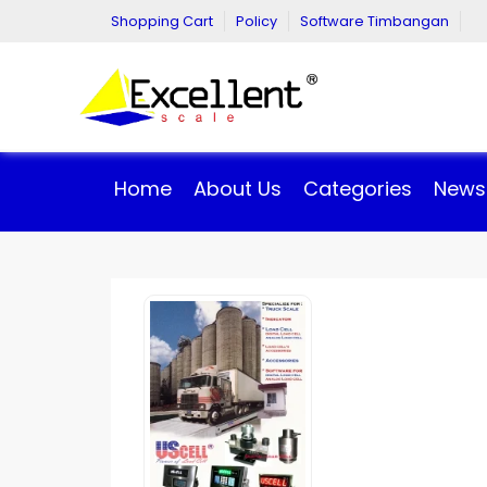
Shopping Cart
Policy
Software Timbangan
Home
About Us
Categories
News 