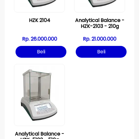
HZK 2104
Analytical Balance -
HZK-2103 - 210g
Rp. 26.000.000
Rp. 21.000.000
Beli
Beli
Analytical Balance -