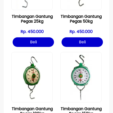
Timbangan Gantung
Timbangan Gantung
Pegas 25kg
Pegas 50kg
Rp. 450.000
Rp. 450.000
Beli
Beli
Timbangan Gantung
Timbangan Gantung